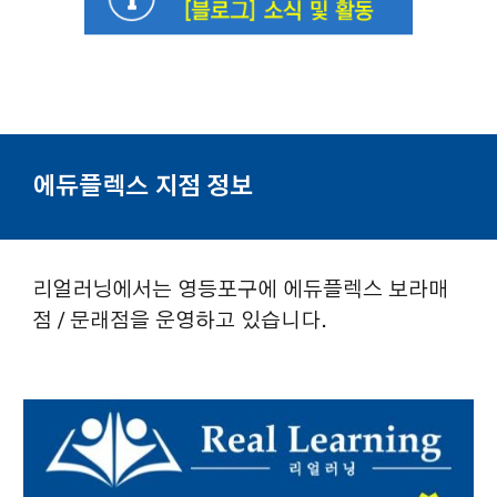
에듀플렉스 지점 정보
리얼러닝에서는 영등포구에 에듀플렉스 보라매
점 / 문래점을 운영하고 있습니다.