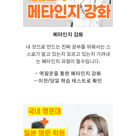
메타인지 강화
내 것으로 만드는 진짜 공부를 위해서는 스
스로가 알고 있는지 모르고 있는지 가려내
는 메타인지 과정이 필수입니다.
- 역질문을 통한 메타인지 강화
- 이전/당일 학습 테스트로 확인