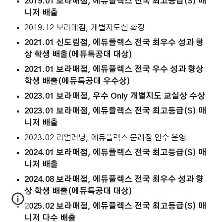
2019.01 보라매점, 에듀플렉스 전국 최고등급(S) 매
니저 배출
2019.12 보라매점, 개별지도실 확장
2021.01
신도림점, 에듀플렉스 전국 최우수 성과 향
상 학생 배출(
에듀특공대
대상)
2021.01
보라매
점, 에듀플렉스 전국 우수 성과 향상
학생 배출(에듀특공대
우수
상)
2023.01 보라매점,
우수 Only 개별지도 교실상 수상
2023.01 보라매점
, 에듀플렉스 전국 최고등급(S) 매
니저 배출
2023.02 리얼러닝, 에듀플렉스 문래점 인수 운영
202
4
.01 보라매점, 에듀플렉스 전국 최고등급(S) 매
니저 배출
202
4
.0
8
보라매점, 에듀플렉스 전국 최우수 성과 향
상 학생 배출(에듀특공대 대상)
2025.02 보라매점, 에듀플렉스 전국 최고등급(S) 매
니저 다수 배출