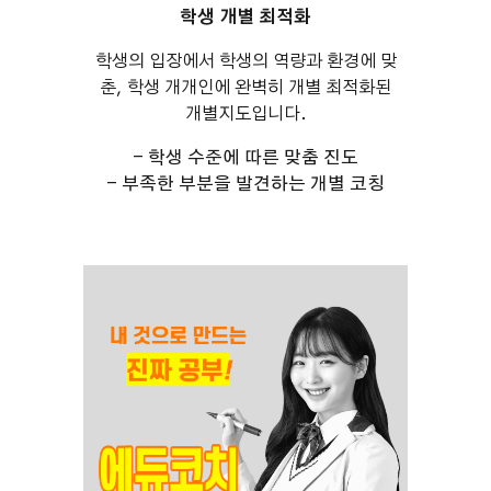
학생 개별 최적화
학생의 입장에서 학생의 역량과 환경에 맞
춘, 학생 개개인에 완벽히 개별 최적화된
개별지도입니다.
- 학생 수준에 따른 맞춤 진도
- 부족한 부분을 발견하는 개별 코칭