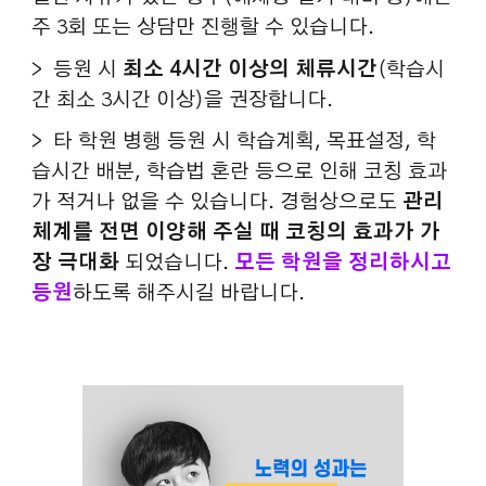
주 3회 또는 상담만 진행할 수 있습니다.
> 등원 시
최소 4시간 이상의 체류시간
(학습시
간 최소 3시간 이상)을 권장합니다.
> 타 학원 병행 등원 시 학습계획, 목표설정, 학
습시간 배분, 학습법 혼란 등으로 인해 코칭 효과
가 적거나 없을 수 있습니다. 경험상으로도
관리
체계를 전면 이양해 주실 때 코칭의 효과가 가
장 극대화
되었습니다.
모든 학원을 정리하시고
등원
하도록 해주시길 바랍니다.