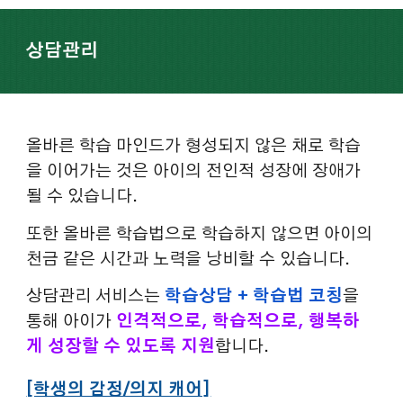
상담관리
올바른 학습 마인드가 형성되지 않은 채로 학습
을 이어가는 것은 아이의 전인적 성장에 장애가
될 수 있습니다.
또한 올바른 학습법으로 학습하지 않으면 아이의
천금 같은 시간과 노력을 낭비할 수 있습니다.
상담관리 서비스는
학습상담 + 학습법 코칭
을
통해 아이가
인격적으로, 학습적으로, 행복하
게 성장할 수 있도록 지원
합니다.
[학생의 감정/의지 캐어]