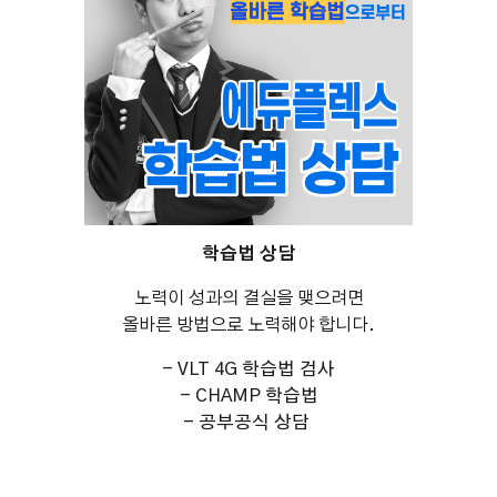
학습법 상담
노력이 성과의 결실을 맺으려면
올바른 방법으로 노력해야 합니다.
- VLT 4G 학습법 검사
- CHAMP 학습법
- 공부공식 상담