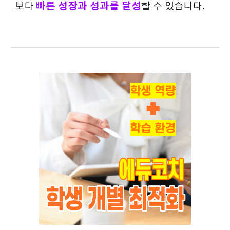
보다
빠른 성장과 성과를 달성
할 수 있습니다.