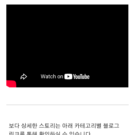
보다 상세한 스토리는
아래 카테고리별 블로그
링크를 통해 확인하실 수 있습니다.