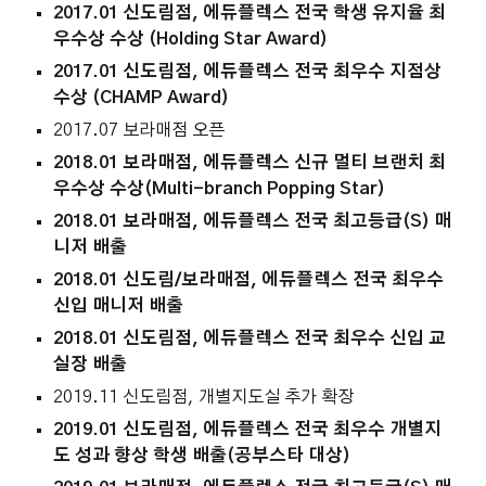
2017.01 신도림점, 에듀플렉스 전국 학생 유지율 최
우수상 수상 (Holding Star Award)
2017.01 신도림점, 에듀플렉스 전국 최우수 지점상
수상 (CHAMP Award)
2017.07 보라매점 오픈
2018.01 보라매점, 에듀플렉스 신규 멀티 브랜치 최
우수상 수상(Multi-branch Popping Star)
2018.01 보라매점, 에듀플렉스 전국 최고등급(S) 매
니저 배출
2018.01 신도림/보라매점, 에듀플렉스 전국 최우수
신입 매니저 배출
2018.01 신도림점, 에듀플렉스 전국 최우수 신입 교
실장 배출
2019.11 신도림점, 개별지도실 추가 확장
2019.01 신도림점, 에듀플렉스 전국 최우수 개별지
도 성과 향상 학생 배출(공부스타 대상)