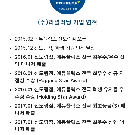
(주)리얼러닝 기업 연혁
2015.02 에듀플렉스 신도림점 오픈
2015.12 신도림점, 학생 정원 만석 달성
2016.01 신도림점, 에듀플렉스 전국 최우수/우수 신
입 매니저 배출
2016.01 신도림점, 에듀플렉스 전국 최우수 신규 지
점상 수상 (Popping Star Award)
2016.01 신도림점, 에듀플렉스 전국 학생 유지율 우
수상 수상 (Holding Star Award)
2017.01 신도림점, 에듀플렉스 전국 최고등급(S) 매
니저 배출
2017.01 신도림점, 에듀플렉스 전국 최우수 신입 매
니저 배출