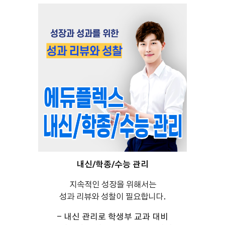
내신/학종/수능 관리
지속적인 성장을 위해서는
성과 리뷰와 성찰이 필요합니다.
- 내신 관리로 학생부 교과 대비