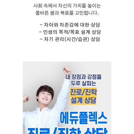
사회 속에서 자신의 가치를 높이는
올바른 꿈과 목표를 고민합니다.
- 자아와 자존감에 대한 상담
- 인생의 목적/목표 설계 상담
- 자기 관리(시간/습관) 상담