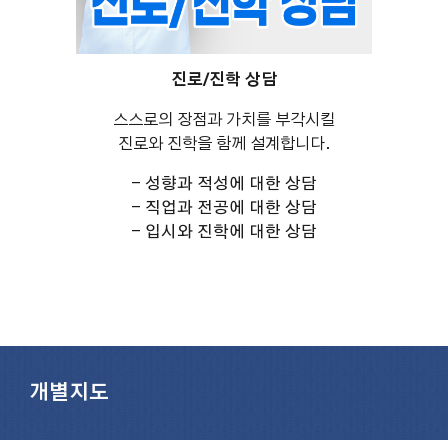
진로/진학 상담
스스로의 장점과 가치를 부각시킬
진로와 진학을 함께 설계합니다.
- 성향과 적성에 대한 상담
- 직업과 전공에 대한 상담
- 입시와 진학에 대한 상담
개별지도