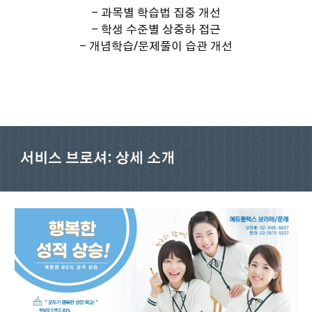
- 과목별 학습법 집중 개선
- 학생 수준별 상중하 접근
- 개념학습/문제풀이 습관 개선
서비스 브로셔: 상세 소개