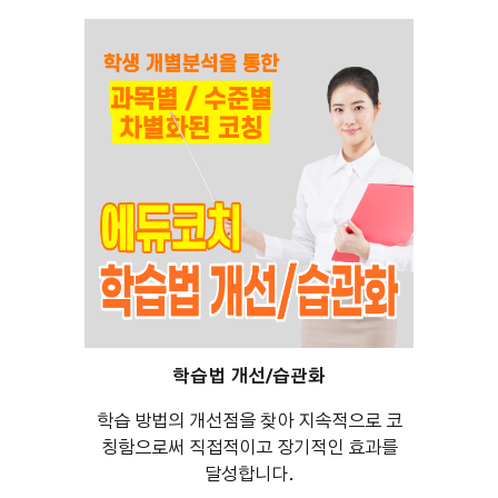
학습법 개선/습관화
학습 방법의 개선점을 찾아 지속적으로 코
칭함으로써 직접적이고 장기적인 효과를
달성합니다.