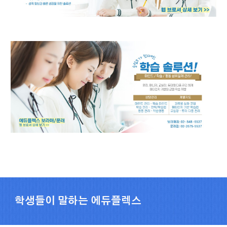
학생들이 말하는 에듀플렉스