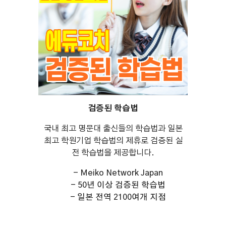
검증된 학습법
국내 최고 명문대 출신들의 학습법과 일본
최고 학원기업 학습법의 제휴로 검증된 실
전 학습법을 제공합니다.
- Meiko Network Japan
- 50년 이상 검증된 학습법
- 일본 전역 2100여개 지점