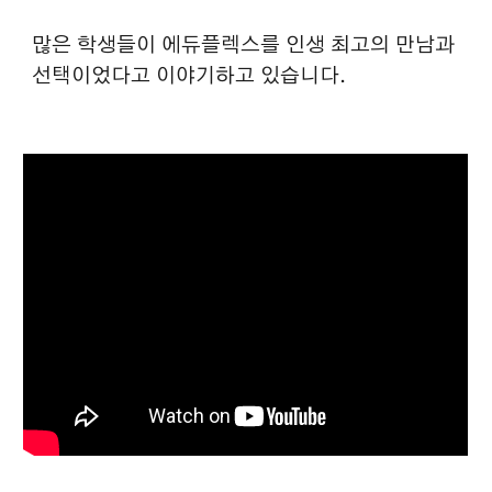
많은 학생들이 에듀플렉스를 인생 최고의 만남과
선택이었다고 이야기하고 있습니다.