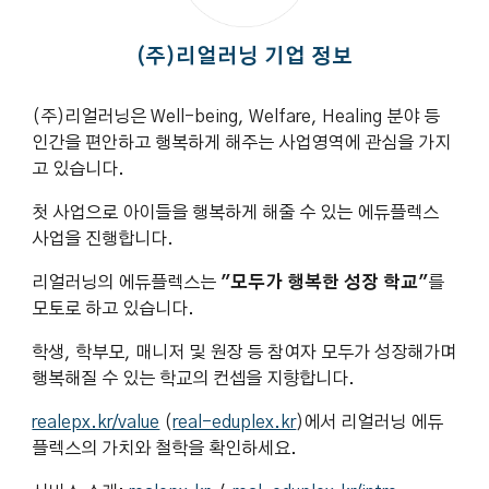
(주)리얼러닝 기업 정보
(주)리얼러닝은 Well-being, Welfare, Healing 분야 등
인간을 편안하고 행복하게 해주는 사업영역에 관심을 가지
고 있습니다.
첫 사업으로 아이들을 행복하게 해줄 수 있는 에듀플렉스
사업을 진행합니다.
리얼러닝의 에듀플렉스는
"모두가 행복한 성장 학교"
를
모토로 하고 있습니다.
학생, 학부모, 매니저 및 원장 등 참여자 모두가 성장해가며
행복해질 수 있는 학교의 컨셉을 지향합니다.
realepx.kr/value
(
real-eduplex.kr
)에서 리얼러닝 에듀
플렉스의 가치와 철학을 확인하세요.