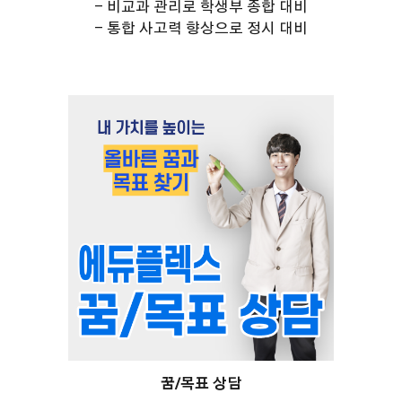
- 비교과 관리로 학생부 종합 대비
- 통합 사고력 향상으로 정시 대비
꿈/목표 상담